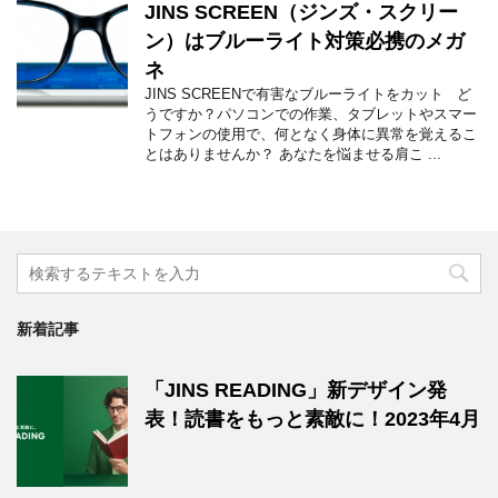
JINS SCREEN（ジンズ・スクリー
ン）はブルーライト対策必携のメガ
ネ
JINS SCREENで有害なブルーライトをカット ど
うですか？パソコンでの作業、タブレットやスマー
トフォンの使用で、何となく身体に異常を覚えるこ
とはありませんか？ あなたを悩ませる肩こ ...
新着記事
「JINS READING」新デザイン発
表！読書をもっと素敵に！2023年4月