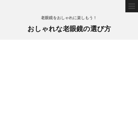
老眼鏡をおしゃれに楽しもう！
おしゃれな老眼鏡の選び方