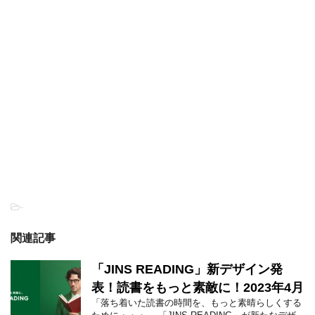
-
関連記事
「JINS READING」新デザイン発
表！読書をもっと素敵に！2023年4月
「落ち着いた読書の時間を、もっと素晴らしくする