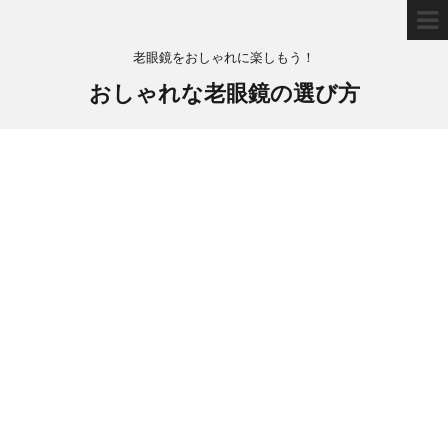
老眼鏡をおしゃれに楽しもう！
おしゃれな老眼鏡の選び方