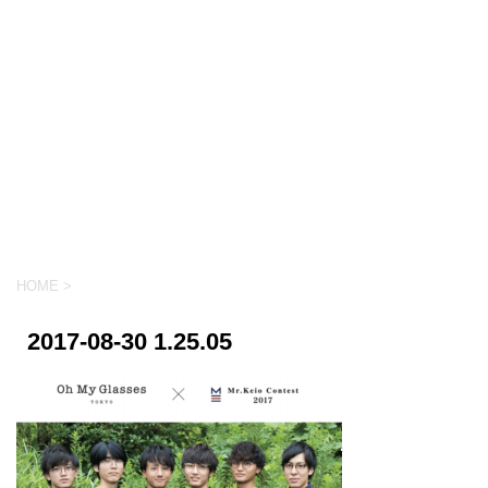
HOME
>
2017-08-30 1.25.05