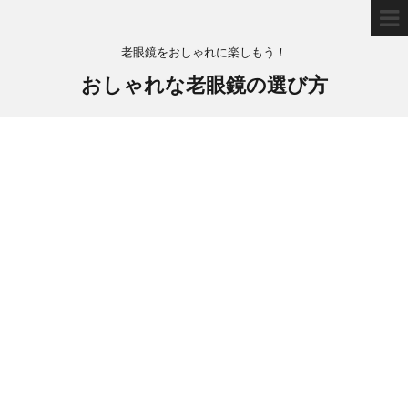
老眼鏡をおしゃれに楽しもう！
おしゃれな老眼鏡の選び方