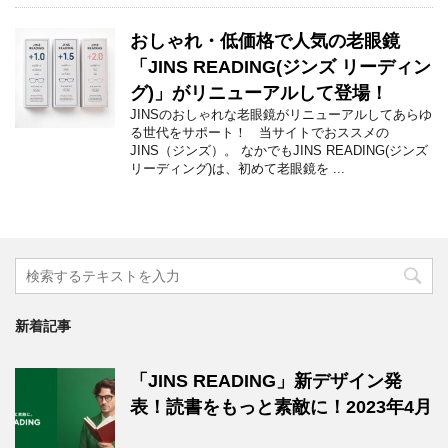
おしゃれ・低価格で人気の老眼鏡
「JINS READING(ジンズ リーディン
グ)」がリニューアルして登場！
JINSのおしゃれな老眼鏡がリニューアルしてあらゆ
る世代をサポート！ 当サイトでおススメの
JINS（ジンズ）。 なかでもJINS READING(ジンズ
リーディング)は、初めて老眼鏡を ...
新着記事
「JINS READING」新デザイン発
表！読書をもっと素敵に！2023年4月