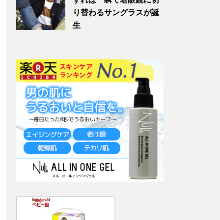
り替わるサングラスが誕
生