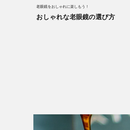
老眼鏡をおしゃれに楽しもう！
おしゃれな老眼鏡の選び方