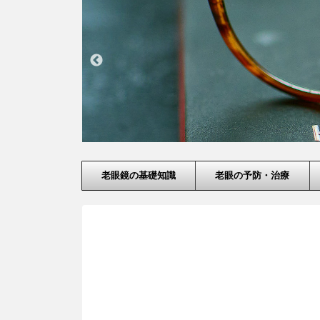
老眼鏡の基礎知識
老眼の予防・治療