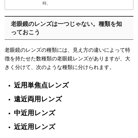
時。
老眼鏡のレンズは一つじゃない。種類を知
っておこう
老眼鏡のレンズの種類には、見え方の違いによって特
徴を持たせた数種類の老眼鏡レンズがありますが、大
きく分けて、次のような種類に分けられます。
近用単焦点レンズ
遠近両用レンズ
中近用レンズ
近近用レンズ