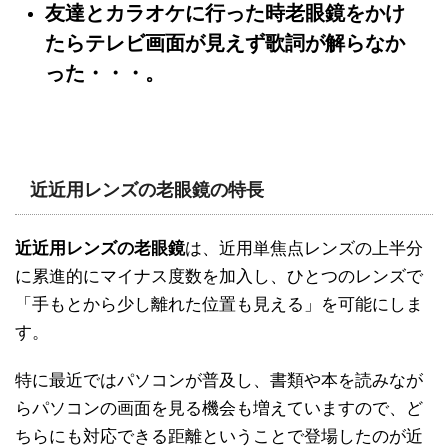
友達とカラオケに行った時老眼鏡をかけ
たらテレビ画面が見えず歌詞が解らなか
った・・・。
近近用レンズの老眼鏡の特長
近近用レンズの老眼鏡
は、近用単焦点レンズの上半分
に累進的にマイナス度数を加入し、ひとつのレンズで
「手もとから少し離れた位置も見える」を可能にしま
す。
特に最近ではパソコンが普及し、書類や本を読みなが
らパソコンの画面を見る機会も増えていますので、ど
ちらにも対応できる距離ということで登場したのが近