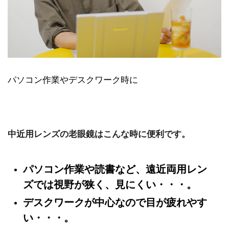
パソコン作業やデスクワーク時に
中近用レンズの老眼鏡はこんな時に便利です。
パソコン作業や読書など、遠近両用レン
ズでは視野が狭く、見にくい・・・。
デスクワークが中心なので目が疲れやす
い・・・。