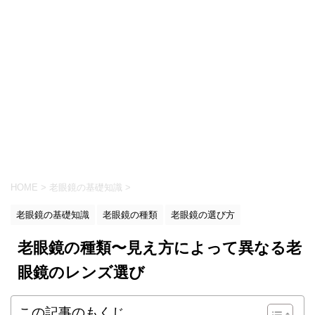
HOME
>
老眼鏡の基礎知識
>
老眼鏡の基礎知識
老眼鏡の種類
老眼鏡の選び方
老眼鏡の種類〜見え方によって異なる老
眼鏡のレンズ選び
この記事のもくじ