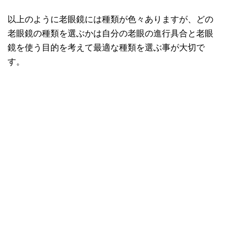
以上のように老眼鏡には種類が色々ありますが、どの
老眼鏡の種類を選ぶかは自分の老眼の進行具合と老眼
鏡を使う目的を考えて最適な種類を選ぶ事が大切で
す。