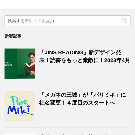
新着記事
「JINS READING」新デザイン発
表！読書をもっと素敵に！2023年4月
「メガネの三城」が「パリミキ」に
社名変更！４度目のスタートへ