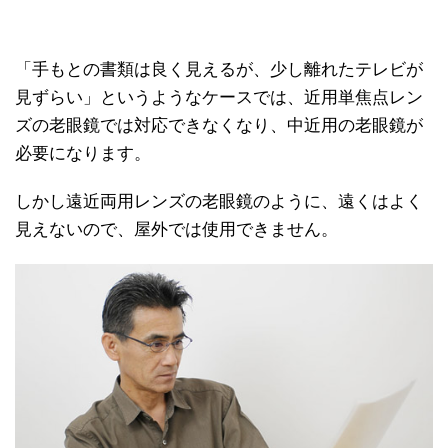
「手もとの書類は良く見えるが、少し離れたテレビが
見ずらい」というようなケースでは、近用単焦点レン
ズの老眼鏡では対応できなくなり、中近用の老眼鏡が
必要になります。
しかし遠近両用レンズの老眼鏡のように、遠くはよく
見えないので、屋外では使用できません。