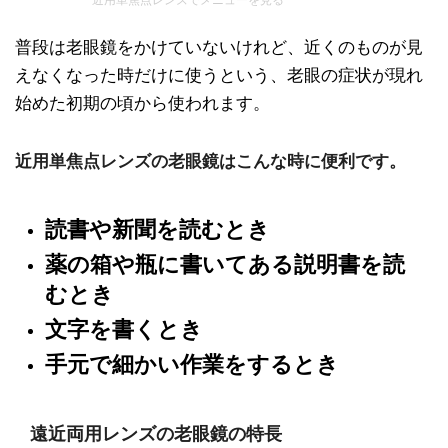
近用単焦点レンズでメニューを見る
普段は老眼鏡をかけていないけれど、近くのものが見
えなくなった時だけに使うという、老眼の症状が現れ
始めた初期の頃から使われます。
近用単焦点レンズの老眼鏡はこんな時に便利です。
読書や新聞を読むとき
薬の箱や瓶に書いてある説明書を読
むとき
文字を書くとき
手元で細かい作業をするとき
遠近両用レンズの老眼鏡の特長