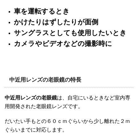
車を運転するとき
かけたりはずしたりが面倒
サングラスとしても使用したいとき
カメラやビデオなどの撮影時に
中近用レンズの老眼鏡の特長
中近用レンズの老眼鏡
は、自宅にいるときなど室内専
用開発された老眼鏡レンズです。
だいたい手もとの６０ｃｍぐらいから少し離れた２ｍ
ぐらいまでに対応します。