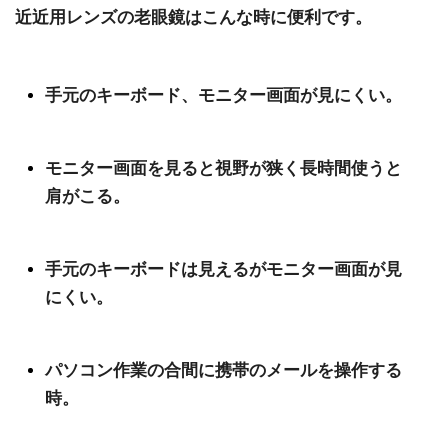
近近用レンズの老眼鏡はこんな時に便利です。
手元のキーボード、モニター画面が見にくい。
モニター画面を見ると視野が狭く長時間使うと
肩がこる。
手元のキーボードは見えるがモニター画面が見
にくい。
パソコン作業の合間に携帯のメールを操作する
時。