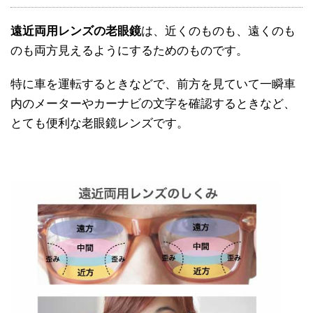
遠近両用レンズの老眼鏡
は、近くのものも、遠くのも
のも両方見えるようにするためのものです。
特に車を運転するときなどで、前方を見ていて一瞬車
内のメーターやカーナビの文字を確認するときなど、
とても便利な老眼鏡レンズです。