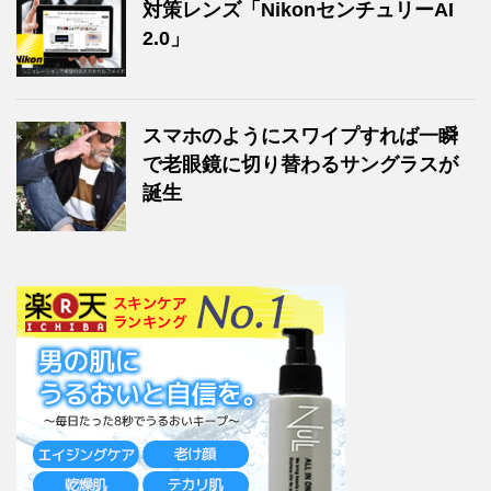
対策レンズ「NikonセンチュリーAI
2.0」
スマホのようにスワイプすれば一瞬
で老眼鏡に切り替わるサングラスが
誕生