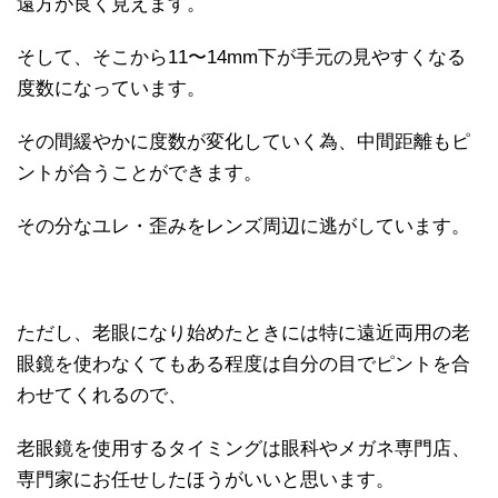
遠方が良く見えます。
そして、そこから11〜14mm下が手元の見やすくなる
度数になっています。
その間緩やかに度数が変化していく為、中間距離もピ
ントが合うことができます。
その分なユレ・歪みをレンズ周辺に逃がしています。
ただし、老眼になり始めたときには特に遠近両用の老
眼鏡を使わなくてもある程度は自分の目でピントを合
わせてくれるので、
老眼鏡を使用するタイミングは眼科やメガネ専門店、
専門家にお任せしたほうがいいと思います。