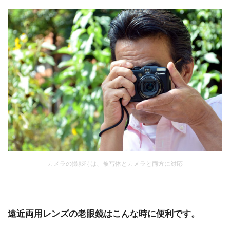
カメラの撮影時は、被写体とカメラと両方に対応
遠近両用レンズの老眼鏡はこんな時に便利です。