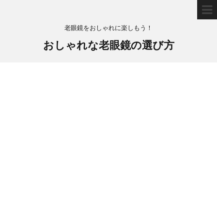
老眼鏡をおしゃれに楽しもう！
おしゃれな老眼鏡の選び方