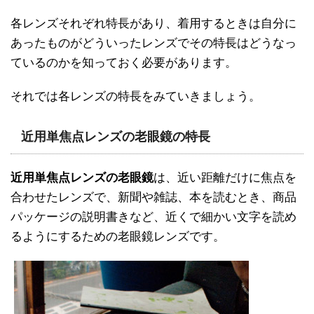
各レンズそれぞれ特長があり、着用するときは自分に
あったものがどういったレンズでその特長はどうなっ
ているのかを知っておく必要があります。
それでは各レンズの特長をみていきましょう。
近用単焦点レンズの老眼鏡の特長
近用単焦点レンズの老眼鏡
は、近い距離だけに焦点を
合わせたレンズで、新聞や雑誌、本を読むとき、商品
パッケージの説明書きなど、近くで細かい文字を読め
るようにするための老眼鏡レンズです。