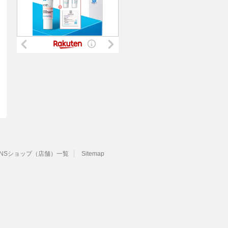
INSショップ（店舗）一覧
Sitemap