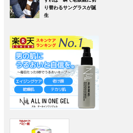
り替わるサングラスが誕
生