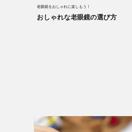
老眼鏡をおしゃれに楽しもう！
おしゃれな老眼鏡の選び方