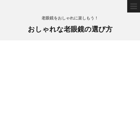
老眼鏡をおしゃれに楽しもう！
おしゃれな老眼鏡の選び方