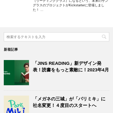
（リーディンググラス）になるという、未来のサン
グラスのプロジェクトがKickstarterに登場しまし
た！ ...
新着記事
「JINS READING」新デザイン発
表！読書をもっと素敵に！2023年4月
「メガネの三城」が「パリミキ」に
社名変更！４度目のスタートへ