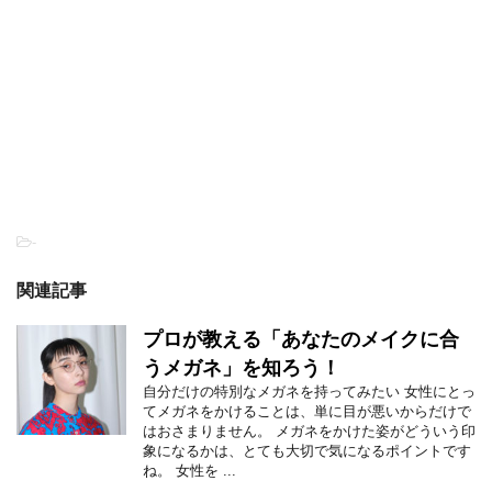
-
関連記事
プロが教える「あなたのメイクに合
うメガネ」を知ろう！
自分だけの特別なメガネを持ってみたい 女性にとっ
てメガネをかけることは、単に目が悪いからだけで
はおさまりません。 メガネをかけた姿がどういう印
象になるかは、とても大切で気になるポイントです
ね。 女性を ...