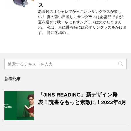
ス
老眼鏡のオシャレでかっこいいサングラスが欲し
い！ 夏の強い日差しにサングラスは必需品ですが、
夏を過ぎて秋・冬にもサングラスは欠かせません
ね。 私は、車に乗る時には必ずサングラスをかけま
す。 特に冬場の ...
新着記事
「JINS READING」新デザイン発
表！読書をもっと素敵に！2023年4月