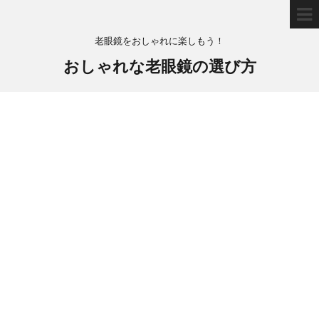
老眼鏡をおしゃれに楽しもう！
おしゃれな老眼鏡の選び方