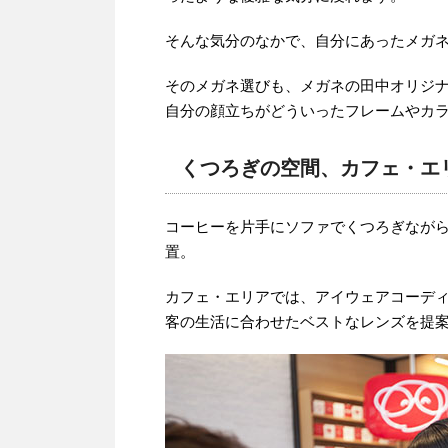
そんな気分のなかで、自分にあったメガ
そのメガネ選びも、メガネの田中オリジ
自分の顔立ちがどういったフレームやカ
くつろぎの空間、カフェ・エ
コーヒーを片手にソファでくつろぎなが
置。
カフェ・エリアでは、アイウェアコーディ
客の生活に合わせたベストなレンズを提