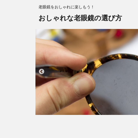
老眼鏡をおしゃれに楽しもう！
おしゃれな老眼鏡の選び方