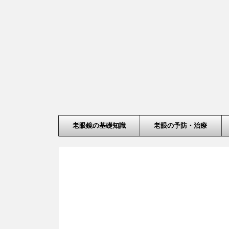
老眼鏡の基礎知識
老眼の予防・治療