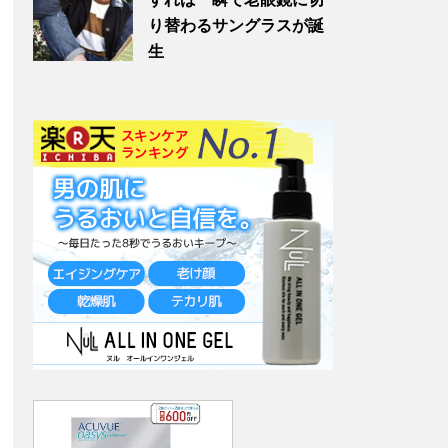
り替わるサングラスが誕
生