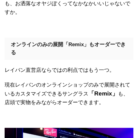
も、お洒落なオヤジぽくってなかなかいいじゃないで
すか。
オンラインのみの展開「Remix」もオーダーでき
る
レイバン直営店ならではの利点ではもう一つ。
現在レイバンのオンラインショップのみで展開されて
「Remix」
いるカスタマイズできるサングラス
も、
店頭で実物をみながらオーダーできます。