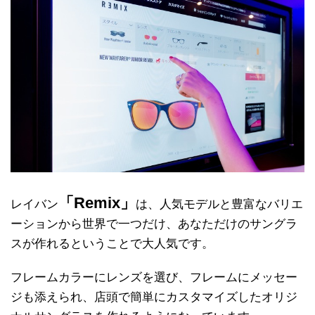
「Remix」
レイバン
は、人気モデルと豊富なバリエ
ーションから世界で一つだけ、あなただけのサングラ
スが作れるということで大人気です。
フレームカラーにレンズを選び、フレームにメッセー
ジも添えられ、店頭で簡単にカスタマイズしたオリジ