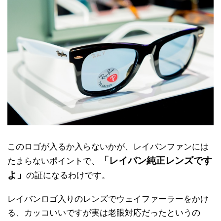
このロゴが入るか入らないかが、レイバンファンには
「レイバン純正レンズです
たまらないポイントで、
よ」
の証になるわけです。
レイバンロゴ入りのレンズでウェイファーラーをかけ
る、カッコいいですが実は老眼対応だったというの