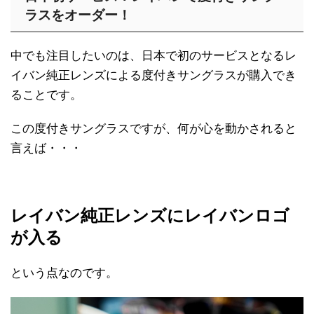
ラスをオーダー！
中でも注目したいのは、日本で初のサービスとなるレ
イバン純正レンズによる度付きサングラスが購入でき
ることです。
この度付きサングラスですが、何が心を動かされると
言えば・・・
レイバン純正レンズにレイバンロゴ
が入る
という点なのです。