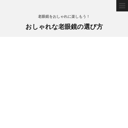
老眼鏡をおしゃれに楽しもう！
おしゃれな老眼鏡の選び方