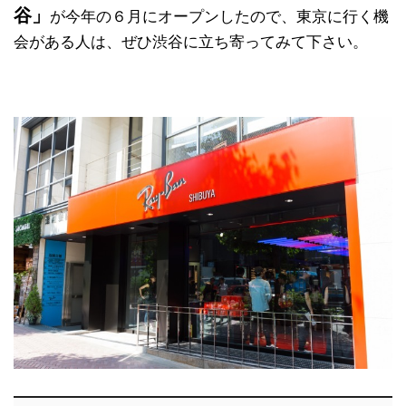
谷」
が今年の６月にオープンしたので、東京に行く機
会がある人は、ぜひ渋谷に立ち寄ってみて下さい。