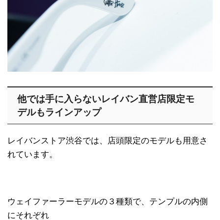
他では手に入らないレイバン直営店限定モ
デルもラインアップ
レイバンストア渋谷では、店頭限定のモデルも用意さ
れています。
ウェイファーラーモデルの３種類で、テンプルの内側
にそれぞれ