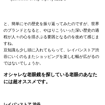
と、簡単にその歴史を振り返ってみたのですが、世界
のブランドとなると、やはりこういった深い歴史の過
程が人々の心を揺さぶる要因となるのを改めて感じま
すね。
豆知識も少し頭に入れてもらって、レイバンストア渋
谷にいくのもまたショッピングを楽しむ幅が広がるの
ではないでしょうか。
オシャレな老眼鏡を探している老眼のあなた
には超オススメです。
レイバンストア 渋谷