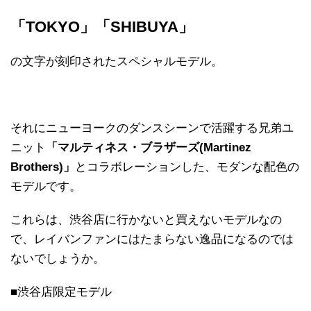
「TOKYO」「SHIBUYA」
の文字が刻印されたスペシャルモデル。
それにニューヨークのダンスシーンで活躍する兄弟ユ
ニット
「マルティネス・ブラザーズ(Martinez
Brothers)」
とコラボレーションした、モダンな配色の
モデルです。
これらは、渋谷店に行かないと買えないモデルなの
で、レイバンファンにはたまらない逸品になるのでは
ないでしょうか。
■渋谷店限定モデル