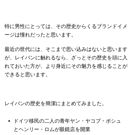
特に男性にとっては、その歴史からくるブランドイメ
ージは憧れだったと思います。
最近の世代には、そこまで思い込みはないと思います
が、レイバンに触れるなら、ざっとその歴史を頭に入
れておいた方が、より身近にその魅力を感じることが
できると思います。
レイバンの歴史を簡潔にまとめてみました。
ドイツ移民の二人の青年ヤン・ヤコブ・ボシュ
とヘンリー・ロムが眼鏡店を開業