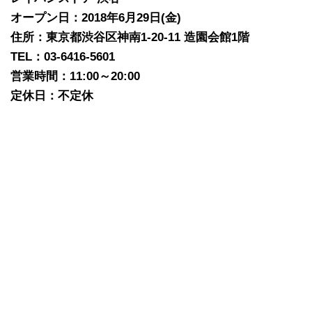
オープン日：2018年6月29日(金)
住所：東京都渋谷区神南1-20-11 造園会館1階
TEL：03-6416-5601
営業時間：11:00～20:00
定休日：不定休