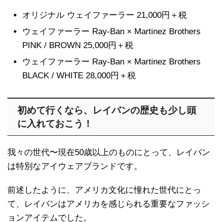
オリジナル ウェイファーラー 21,000円＋税
ウェイファーラー Ray-Ban × Martinez Brothers
PINK / BROWN 25,000円＋税
ウェイファーラー Ray-Ban × Martinez Brothers
BLACK / WHITE 28,000円＋税
初めて行くなら、レイバンの歴史も少し頭
に入れておこう！
我々の世代〜現在50歳以上のものにとって、レイバン
は特別なアイウェアブランドです。
前述したように、アメリカ文化に憧れた世代にとっ
て、レイバンはアメリカを感じられる重要なファッシ
ョンアイテムでした。