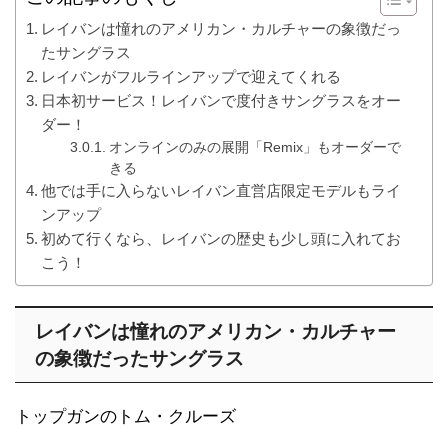
レイバンは憧れのアメリカン・カルチャーの象徴だっ
たサングラス
レイバンがフルラインアップで迎えてくれる
日本初サービス！レイバンで度付きサングラスをオー
ダー！
オンラインのみの展開「Remix」もオーダーで
きる
他では手に入らないレイバン直営店限定モデルもライ
ンアップ
初めて行くなら、レイバンの歴史も少し頭に入れてお
こう！
レイバンは憧れのアメリカン・カルチャー
の象徴だったサングラス
トップガンのトム・クルーズ