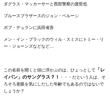
ダグラス・マッカーサーと西部警察の渡哲也
ブルースブラザースのジョン・ベルーシ
ボブ・デュランに浜田省吾
メン・イン・ブラックのウィル・スミスにトミー・リ
ー・ジョーンズなどなど…
「レ
この名前を聞くと頭に浮かぶのは、ひょっとして
イバン」のサングラス？！
・・・だという人は、そ
ろそろ老眼を気にしだした年齢でもあるのではないで
しょうか？