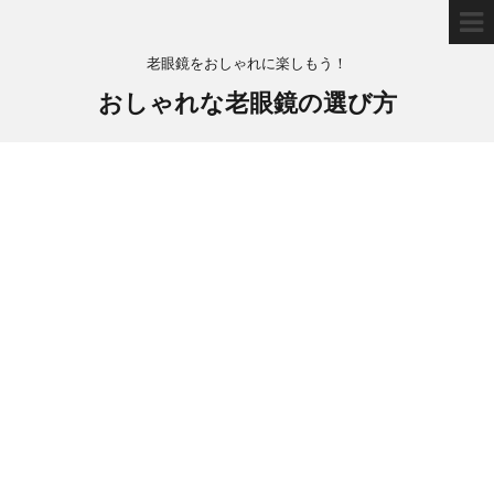
老眼鏡をおしゃれに楽しもう！
おしゃれな老眼鏡の選び方