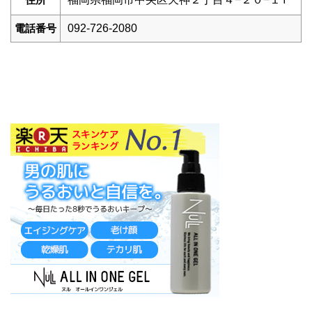
電話番号
092-726-2080