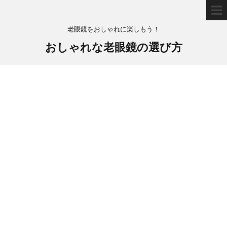
老眼鏡をおしゃれに楽しもう！
おしゃれな老眼鏡の選び方