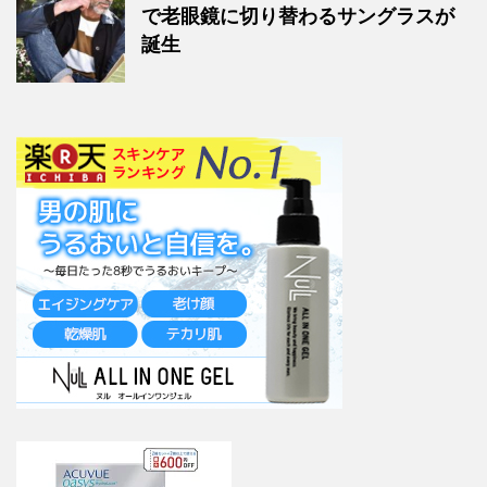
で老眼鏡に切り替わるサングラスが
誕生