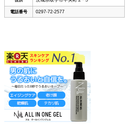
電話番号
0297-72-2577