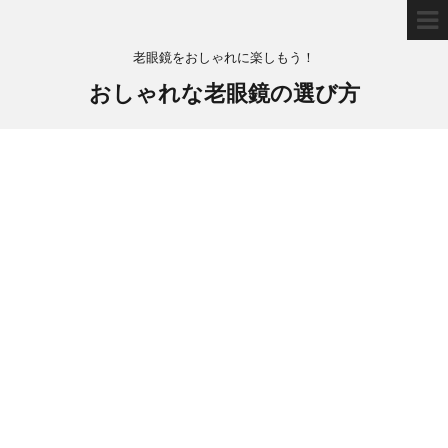
老眼鏡をおしゃれに楽しもう！
おしゃれな老眼鏡の選び方