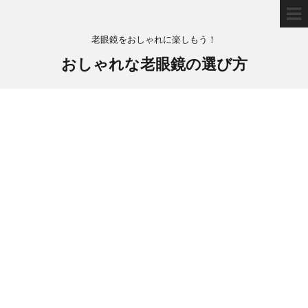
老眼鏡をおしゃれに楽しもう！
おしゃれな老眼鏡の選び方