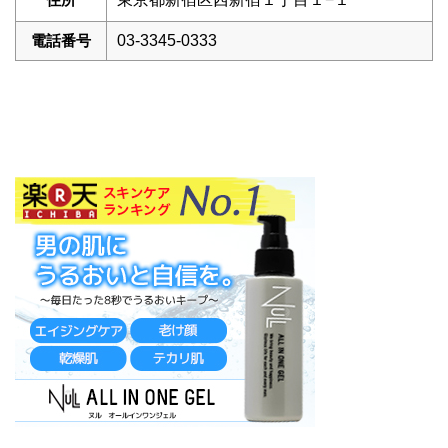
電話番号
03-3345-0333