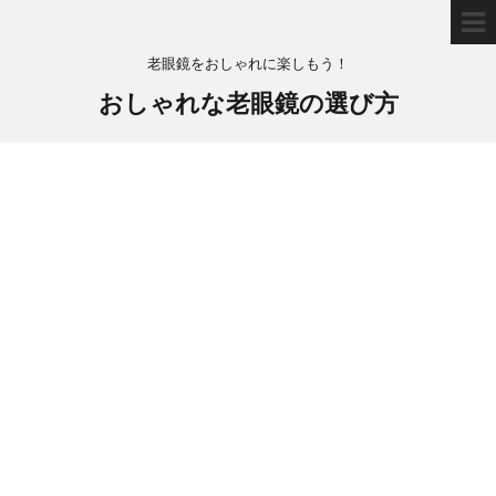
老眼鏡をおしゃれに楽しもう！
おしゃれな老眼鏡の選び方