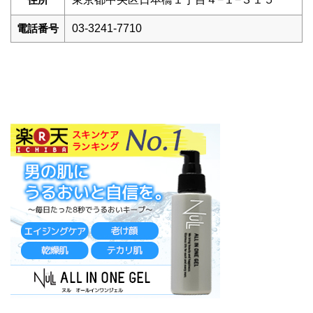
電話番号
03-3241-7710