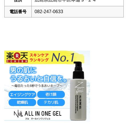
電話番号
082-247-0633