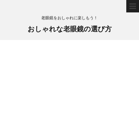
老眼鏡をおしゃれに楽しもう！
おしゃれな老眼鏡の選び方