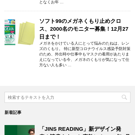
となくお年 ...
ソフト99のメガネくもり止めクロ
ス、2000名のモニター募集！12月27
日まで！
メガネをかけている人にとって悩みのたねは、レン
ズのくもり。 特に新型コロナウイルス感染予防対策
のため、外出時や仕事中もマスクの着用があたりま
えになっている今、メガネのくもりが気になって仕
方ない人も多い ...
新着記事
「JINS READING」新デザイン発