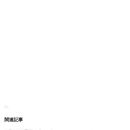
-
関連記事