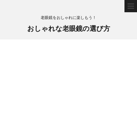
老眼鏡をおしゃれに楽しもう！
おしゃれな老眼鏡の選び方