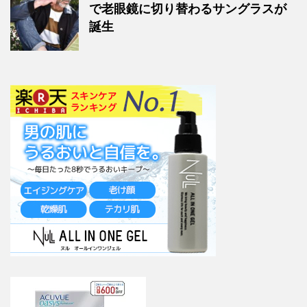
で老眼鏡に切り替わるサングラスが
誕生