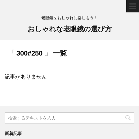
老眼鏡をおしゃれに楽しもう！
おしゃれな老眼鏡の選び方
「 300#250 」 一覧
記事がありません
新着記事