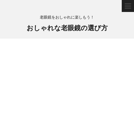
老眼鏡をおしゃれに楽しもう！
おしゃれな老眼鏡の選び方