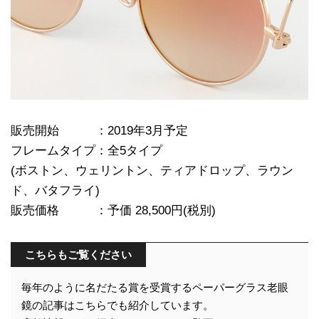
販売開始 ：2019年3月予定
フレームタイプ：全5タイプ
(ボストン、ウェリントン、ティアドロップ、ラウン
ド、バタフライ)
販売価格 ：予価 28,500円(税別)
こちらもご覧ください
毎年のように名だたる賞を受賞するペーパーグラス老眼
鏡の記事はこちらでも紹介しています。