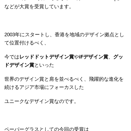
などが大賞を受賞しています。
2003年にスタートし、香港を地域のデザイン拠点とし
て位置付けるべく、
今では
レッドドットデザイン賞
や
iFデザイン賞
、
グッ
ドデザイン賞
といった
世界のデザイン賞と肩を並べるべく、飛躍的な進化を
続けるアジア市場にフォーカスした
ユニークなデザイン賞なのです。
ペーパーグラスとしての今回の受賞は