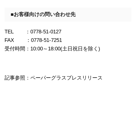
■お客様向けの問い合わせ先
TEL ：0778-51-0127
FAX ：0778-51-7251
受付時間：10:00～18:00(土日祝日を除く)
記事参照：ペーパーグラスプレスリリース