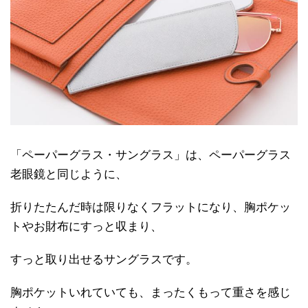
「ペーパーグラス・サングラス」は、ペーパーグラス
老眼鏡と同じように、
折りたたんだ時は限りなくフラットになり、胸ポケッ
トやお財布にすっと収まり、
すっと取り出せるサングラスです。
胸ポケットいれていても、まったくもって重さを感じ