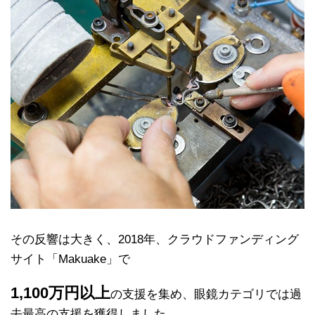
その反響は大きく、2018年、クラウドファンディング
サイト「Makuake」で
1,100万円以上
の支援を集め、眼鏡カテゴリでは過
去最高の支援を獲得しました。