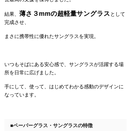
薄さ３mmの超軽量サングラス
結果、
として
完成させ、
まさに携帯性に優れたサングラスを実現。
いつもそばにある安心感で、サングラスが活躍する場
所を日常に広げました。
手にして、使って、はじめてわかる感動のデザインに
なっています。
■ペーパーグラス・サングラスの特徴