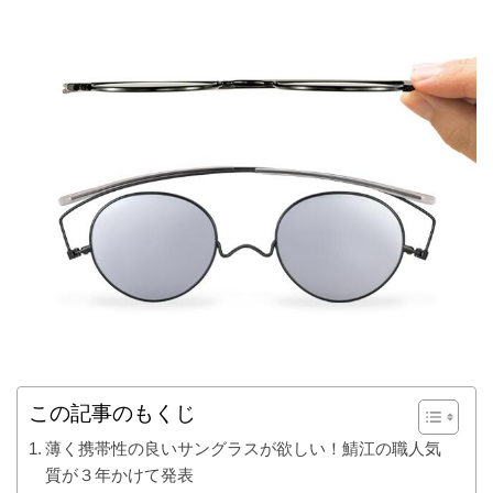
この記事のもくじ
薄く携帯性の良いサングラスが欲しい！鯖江の職人気
質が３年かけて発表