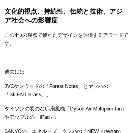
文化的視点、持続性、伝統と技術、アジ
ア社会への影響度
この4つの観点で優れたデザインを評価するアワードで
す。
過去には
JVCケンウッドの「Forest Notes」とヤマハの
「SILENT Brass」、
ダイソンの羽のない扇風機「Dyson Air Multiplier fan」
やアップルの「iPad」、
SANYOの「エネループ」クレハの「NEW Krewrap」