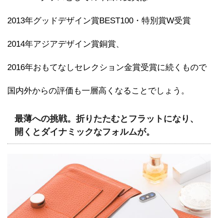
2013年グッドデザイン賞BEST100・特別賞W受賞
2014年アジアデザイン賞銅賞、
2016年おもてなしセレクション金賞受賞に続くもので
国内外からの評価も一層高くなることでしょう。
最薄への挑戦。折りたたむとフラットになり、
開くとダイナミックなフォルムが。