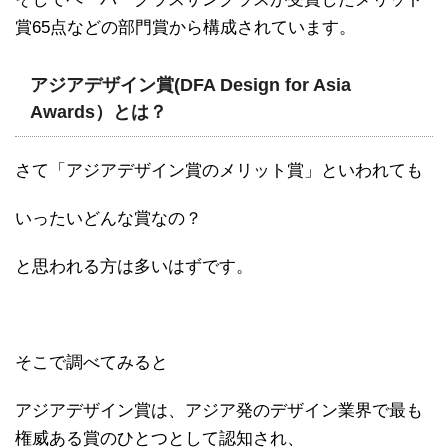
賞65点などの部門賞から構成されています。
アジアデザイン賞(DFA Design for Asia
Awards）とは？
さて「アジアデザイン賞のメリット賞」といわれても
いったいどんな賞なの？
と思われる方は多いはずです。
そこで調べてみると
アジアデザイン賞は、アジア発のデザイン業界で最も
権威ある賞のひとつとして認知され、