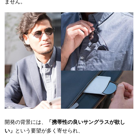
ません。
開発の背景には、
「携帯性の良いサングラスが欲し
い」
という要望が多く寄せられ、